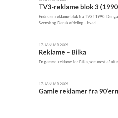
TV3-reklame blok 3 (1990
Endnu en reklame-blok fra TV3 i 1990. Dengang
Svensk og Dansk afdeling – hvad...
17. JANUAR 2009
Reklame – Bilka
En gammel reklame for Bilka, som mest af alt 
17. JANUAR 2009
Gamle reklamer fra 90’er
...