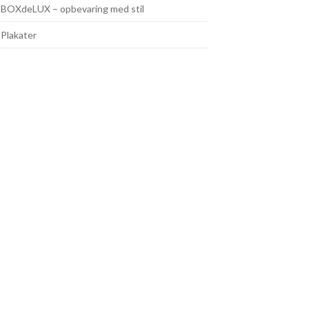
BOXdeLUX – opbevaring med stil
Plakater