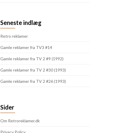
Seneste indlæg
Retro reklamer
Gamle reklamer fra TV3 #14
Gamle reklamer fra TV 2 #9 (1992)
Gamle reklamer fra TV 2 #30 (1993)
Gamle reklamer fra TV 2 #26 (1993)
Sider
Om Retroreklamer.dk
Privacy Policy